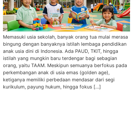
Memasuki usia sekolah, banyak orang tua mulai merasa
bingung dengan banyaknya istilah lembaga pendidikan
anak usia dini di Indonesia. Ada PAUD, TKIT, hingga
istilah yang mungkin baru terdengar bagi sebagian
orang, yaitu TAAM. Meskipun semuanya berfokus pada
perkembangan anak di usia emas (golden age),
ketiganya memiliki perbedaan mendasar dari segi
kurikulum, payung hukum, hingga fokus […]