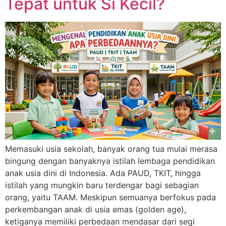
Tepat untuk Si Kecil?
Memasuki usia sekolah, banyak orang tua mulai merasa
bingung dengan banyaknya istilah lembaga pendidikan
anak usia dini di Indonesia. Ada PAUD, TKIT, hingga
istilah yang mungkin baru terdengar bagi sebagian
orang, yaitu TAAM. Meskipun semuanya berfokus pada
perkembangan anak di usia emas (golden age),
ketiganya memiliki perbedaan mendasar dari segi